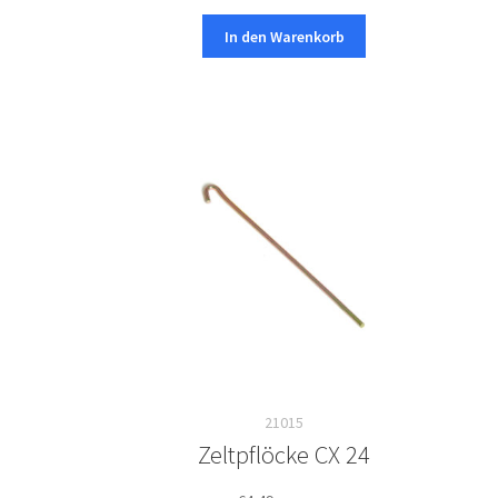
In den Warenkorb
21015
Zeltpflöcke CX 24