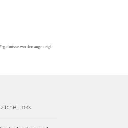
6 Ergebnisse werden angezeigt
zliche Links