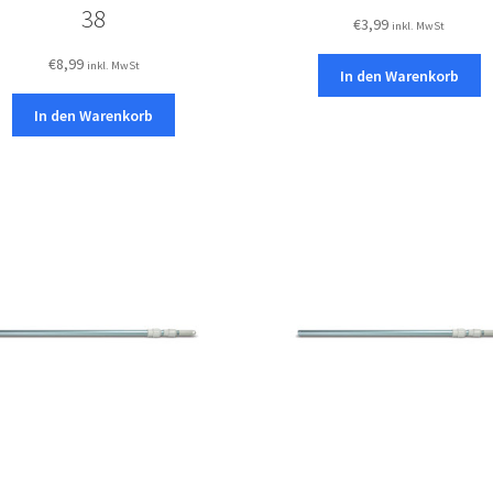
38
€
3,99
inkl. MwSt
€
8,99
inkl. MwSt
In den Warenkorb
In den Warenkorb