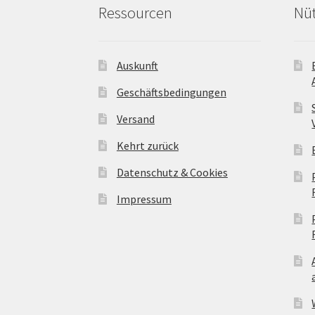
Ressourcen
Nüt
Auskunft
Geschäftsbedingungen
Versand
Kehrt zurück
Datenschutz & Cookies
Impressum