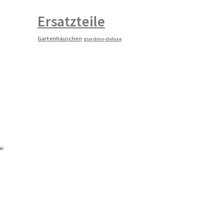
Ersatzteile
Gartenhäuschen
giardino-deluxe