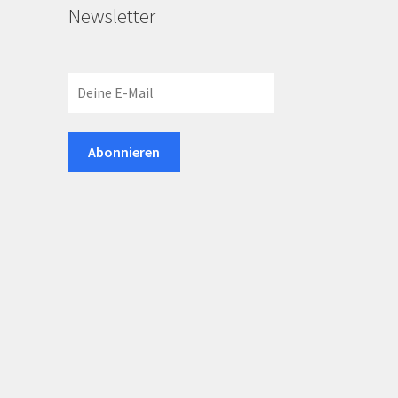
Newsletter