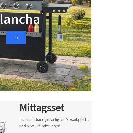
lancha
→
Mittagsset
Tisch mit handgefertigter Mosaikplatte
und 6 Stühle mit Kissen