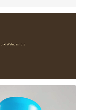
 und Walnussholz