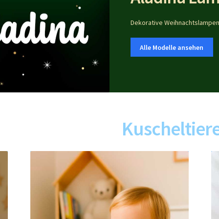
Dekorative Weihnachtslampe
Alle Modelle ansehen
Kuscheltier