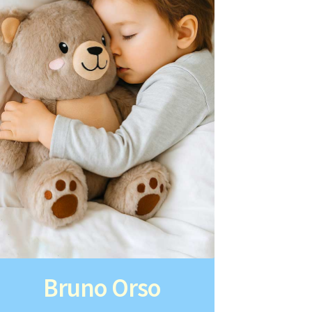
Bruno Orso