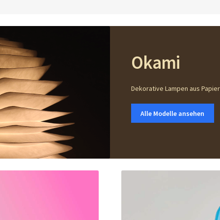
Okami
Dekorative Lampen aus Papier
Alle Modelle ansehen