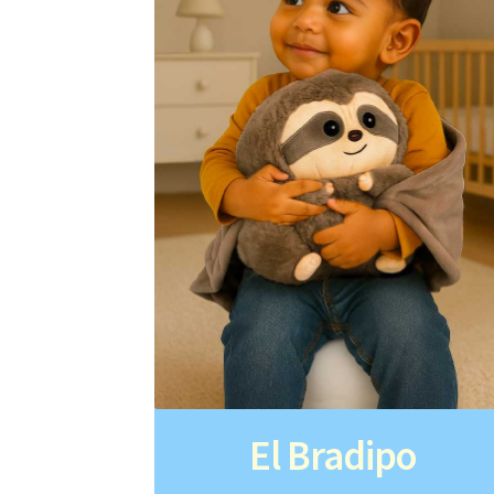
El Bradipo