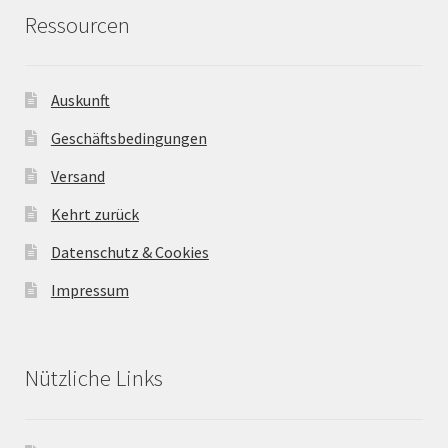
Ressourcen
Auskunft
Geschäftsbedingungen
Versand
Kehrt zurück
Datenschutz & Cookies
Impressum
Nützliche Links