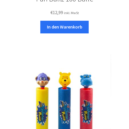
€
12,99
inkl. MwSt
In den Warenkorb