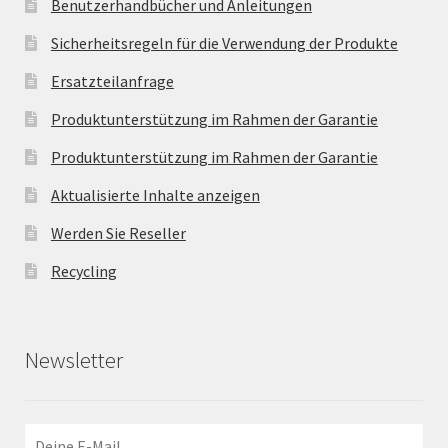
Benutzerhandbücher und Anleitungen
Sicherheitsregeln für die Verwendung der Produkte
Ersatzteilanfrage
Produktunterstützung im Rahmen der Garantie
Produktunterstützung im Rahmen der Garantie
Aktualisierte Inhalte anzeigen
Werden Sie Reseller
Recycling
Newsletter