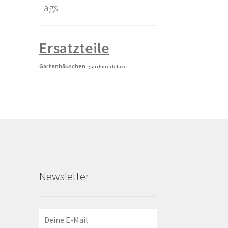
Tags
Ersatzteile
Gartenhäuschen
giardino-deluxe
Newsletter