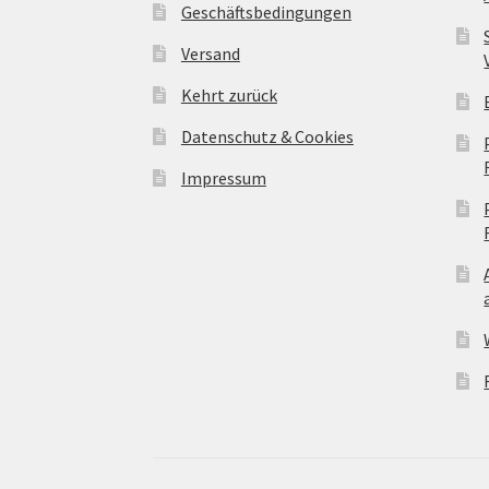
Geschäftsbedingungen
Versand
Kehrt zurück
Datenschutz & Cookies
Impressum