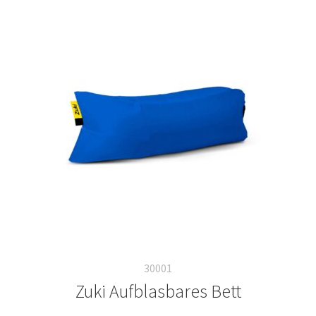
30001
Zuki Aufblasbares Bett