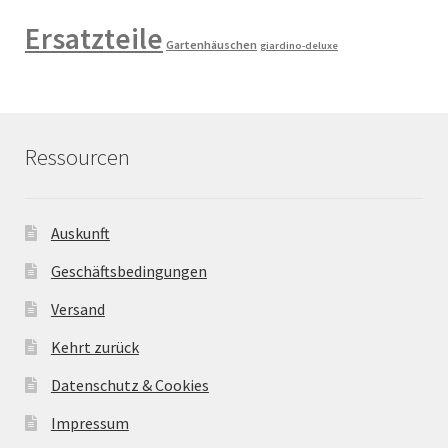
Ersatzteile
Gartenhäuschen
giardino-deluxe
Ressourcen
Auskunft
Geschäftsbedingungen
Versand
Kehrt zurück
Datenschutz & Cookies
Impressum