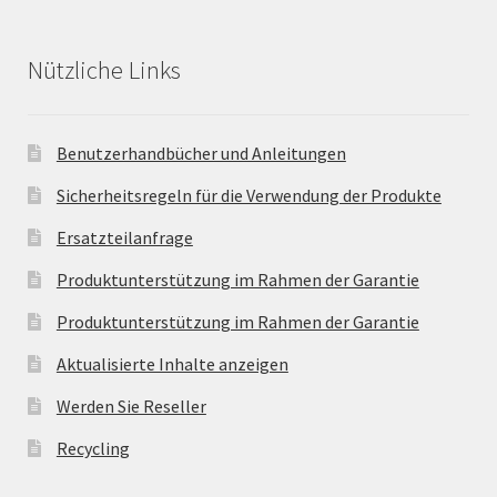
Nützliche Links
Benutzerhandbücher und Anleitungen
Sicherheitsregeln für die Verwendung der Produkte
Ersatzteilanfrage
Produktunterstützung im Rahmen der Garantie
Produktunterstützung im Rahmen der Garantie
Aktualisierte Inhalte anzeigen
Werden Sie Reseller
Recycling