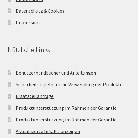
Datenschutz & Cookies
Impressum
Nützliche Links
Benutzerhandbücher und Anleitungen
Sicherheitsregeln für die Verwendung der Produkte
Ersatzteilanfrage
Produktunterstützung im Rahmen der Garantie
Produktunterstützung im Rahmen der Garantie
Aktualisierte Inhalte anzeigen