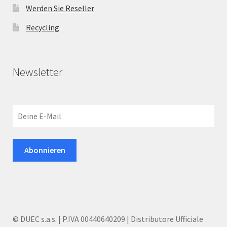
Werden Sie Reseller
Recycling
Newsletter
© DUEC s.a.s. | P.IVA 00440640209 | Distributore Ufficiale