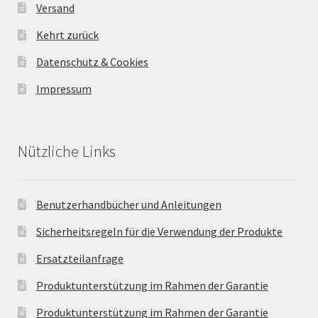
Versand
Kehrt zurück
Datenschutz & Cookies
Impressum
Nützliche Links
Benutzerhandbücher und Anleitungen
Sicherheitsregeln für die Verwendung der Produkte
Ersatzteilanfrage
Produktunterstützung im Rahmen der Garantie
Produktunterstützung im Rahmen der Garantie