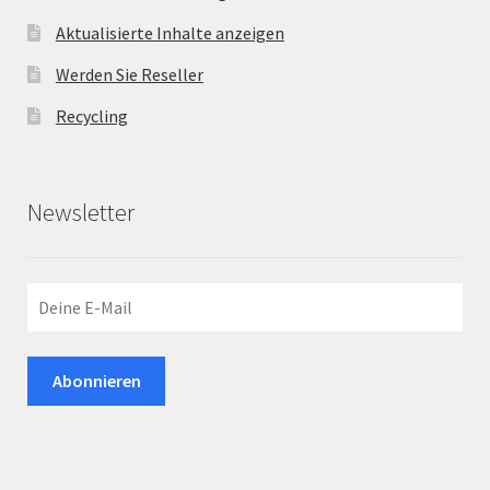
Aktualisierte Inhalte anzeigen
Werden Sie Reseller
Recycling
Newsletter