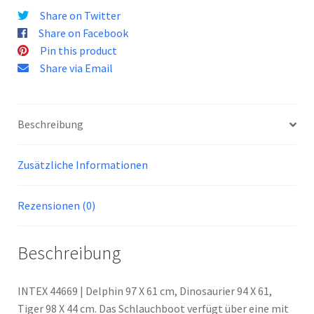
Share on Twitter
Share on Facebook
Pin this product
Share via Email
Beschreibung
Zusätzliche Informationen
Rezensionen (0)
Beschreibung
INTEX 44669 | Delphin 97 X 61 cm, Dinosaurier 94 X 61,
Tiger 98 X 44 cm. Das Schlauchboot verfügt über eine mit