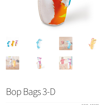
Italiano
Bop Bags 3-D