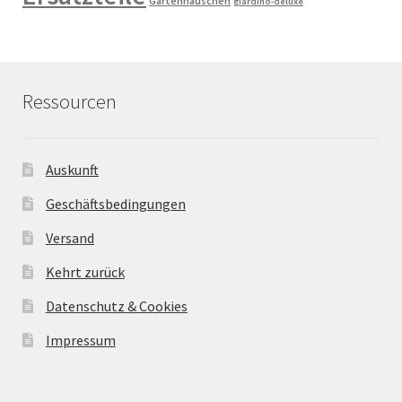
Gartenhäuschen
giardino-deluxe
Ressourcen
Auskunft
Geschäftsbedingungen
Versand
Kehrt zurück
Datenschutz & Cookies
Impressum