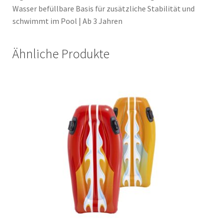
Wasser befüllbare Basis für zusätzliche Stabilität und
schwimmt im Pool | Ab 3 Jahren
Ähnliche Produkte