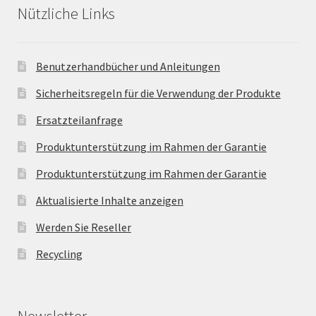
Nützliche Links
Benutzerhandbücher und Anleitungen
Sicherheitsregeln für die Verwendung der Produkte
Ersatzteilanfrage
Produktunterstützung im Rahmen der Garantie
Produktunterstützung im Rahmen der Garantie
Aktualisierte Inhalte anzeigen
Werden Sie Reseller
Recycling