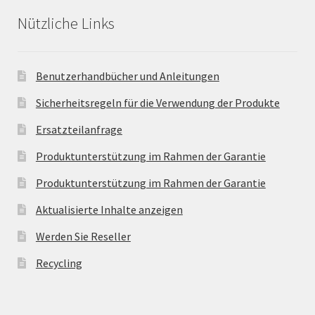
Nützliche Links
Benutzerhandbücher und Anleitungen
Sicherheitsregeln für die Verwendung der Produkte
Ersatzteilanfrage
Produktunterstützung im Rahmen der Garantie
Produktunterstützung im Rahmen der Garantie
Aktualisierte Inhalte anzeigen
Werden Sie Reseller
Recycling