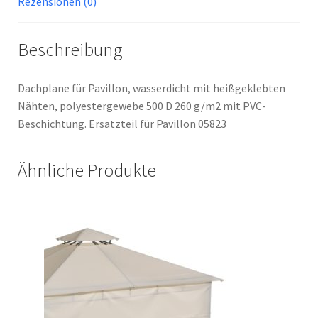
Rezensionen (0)
Beschreibung
Dachplane für Pavillon, wasserdicht mit heißgeklebten
Nähten, polyestergewebe 500 D 260 g/m2 mit PVC-
Beschichtung. Ersatzteil für Pavillon 05823
Ähnliche Produkte