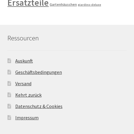
Ersatzteile
Gartenhäuschen
giardino-deluxe
Ressourcen
Auskunft
Geschäftsbedingungen
Versand
Kehrt zurück
Datenschutz & Cookies
Impressum