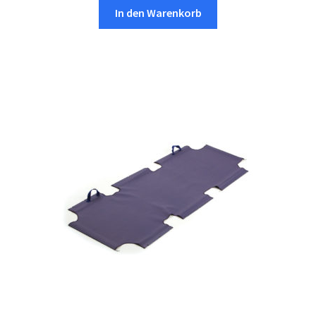
In den Warenkorb