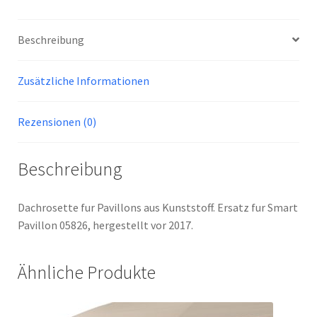
Beschreibung
Zusätzliche Informationen
Rezensionen (0)
Beschreibung
Dachrosette fur Pavillons aus Kunststoff. Ersatz fur Smart
Pavillon 05826, hergestellt vor 2017.
Ähnliche Produkte