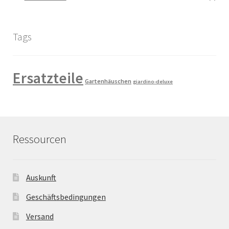
Tags
Ersatzteile
Gartenhäuschen
giardino-deluxe
Ressourcen
Auskunft
Geschäftsbedingungen
Versand