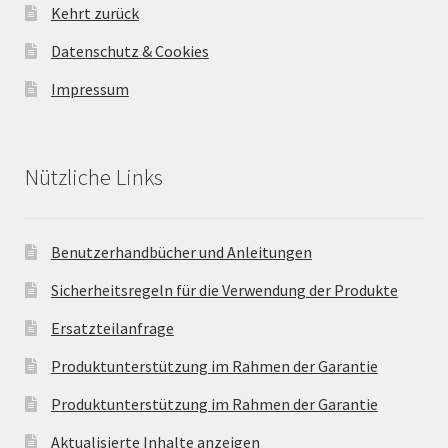
Kehrt zurück
Datenschutz & Cookies
Impressum
Nützliche Links
Benutzerhandbücher und Anleitungen
Sicherheitsregeln für die Verwendung der Produkte
Ersatzteilanfrage
Produktunterstützung im Rahmen der Garantie
Produktunterstützung im Rahmen der Garantie
Aktualisierte Inhalte anzeigen