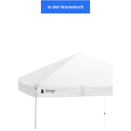
In den Warenkorb