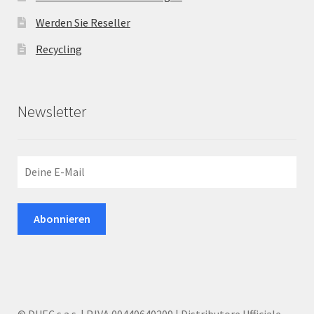
Werden Sie Reseller
Recycling
Newsletter