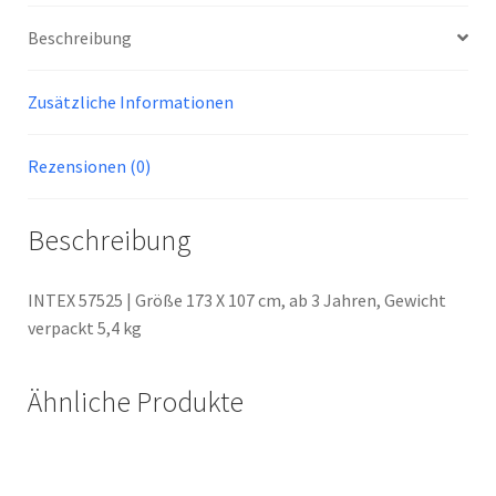
Beschreibung
Zusätzliche Informationen
Rezensionen (0)
Beschreibung
INTEX 57525 | Größe 173 X 107 cm, ab 3 Jahren, Gewicht
verpackt 5,4 kg
Ähnliche Produkte