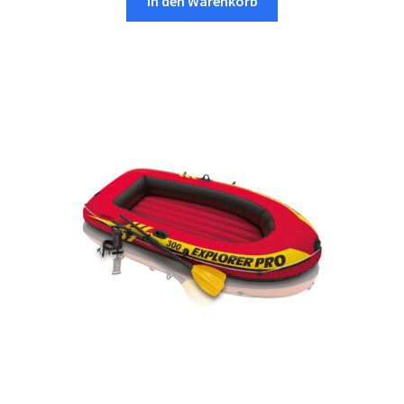
In den Warenkorb