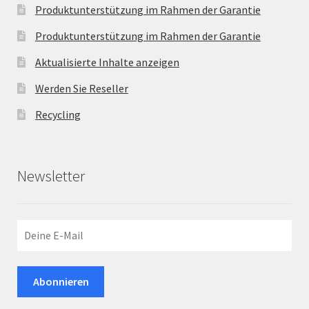
Produktunterstützung im Rahmen der Garantie
Produktunterstützung im Rahmen der Garantie
Aktualisierte Inhalte anzeigen
Werden Sie Reseller
Recycling
Newsletter