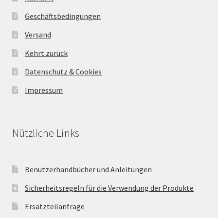
Geschäftsbedingungen
Versand
Kehrt zurück
Datenschutz & Cookies
Impressum
Nützliche Links
Benutzerhandbücher und Anleitungen
Sicherheitsregeln für die Verwendung der Produkte
Ersatzteilanfrage