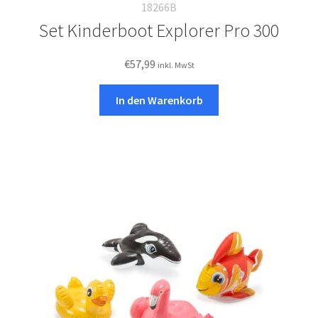
18266B
Set Kinderboot Explorer Pro 300
€
57,99
inkl. MwSt
In den Warenkorb