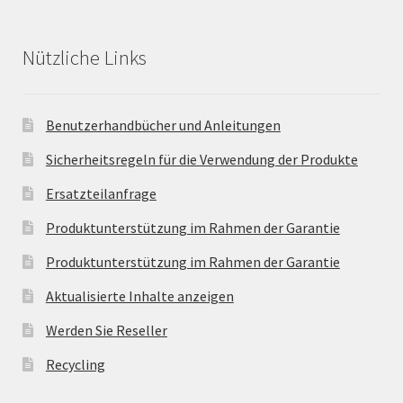
Nützliche Links
Benutzerhandbücher und Anleitungen
Sicherheitsregeln für die Verwendung der Produkte
Ersatzteilanfrage
Produktunterstützung im Rahmen der Garantie
Produktunterstützung im Rahmen der Garantie
Aktualisierte Inhalte anzeigen
Werden Sie Reseller
Recycling