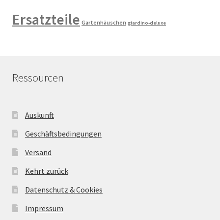
Ersatzteile
Gartenhäuschen
giardino-deluxe
Ressourcen
Auskunft
Geschäftsbedingungen
Versand
Kehrt zurück
Datenschutz & Cookies
Impressum