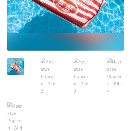
Italiano