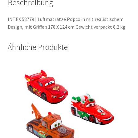
Beschreibung
INTEX 58779 | Luftmatratze Popcorn mit realistischem
Design, mit Griffen 178 X 124 cm Gewicht verpackt 8,2 kg
Ähnliche Produkte