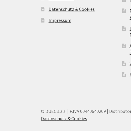
Datenschutz & Cookies
Impressum
© DUEC s.a.s. | P.IVA 00440640209 | Distributor
Datenschutz & Cookies