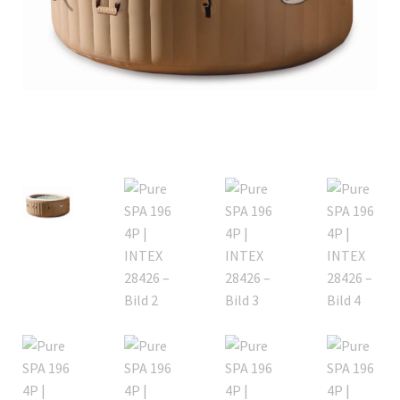
Italiano