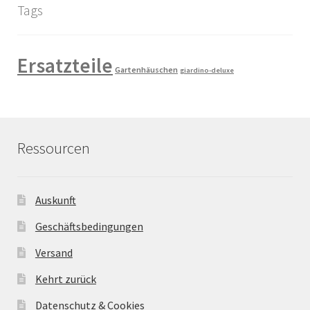
Tags
Ersatzteile
Gartenhäuschen
giardino-deluxe
Ressourcen
Auskunft
Geschäftsbedingungen
Versand
Kehrt zurück
Datenschutz & Cookies