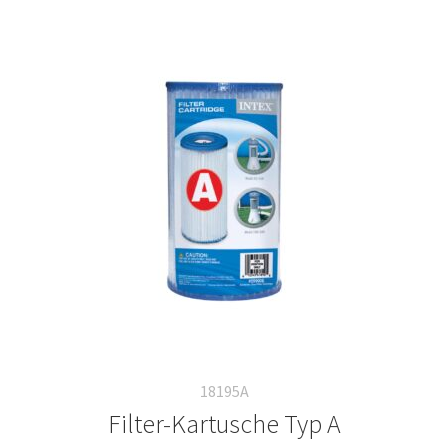
18195A
Filter-Kartusche Typ A