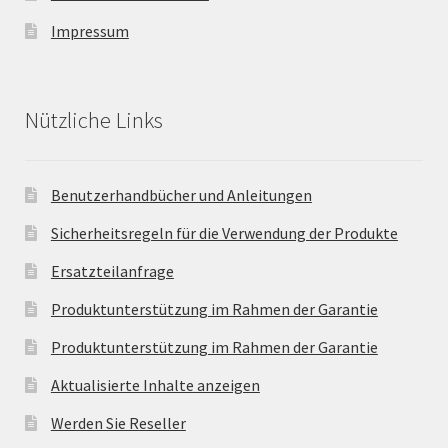
Impressum
Nützliche Links
Benutzerhandbücher und Anleitungen
Sicherheitsregeln für die Verwendung der Produkte
Ersatzteilanfrage
Produktunterstützung im Rahmen der Garantie
Produktunterstützung im Rahmen der Garantie
Aktualisierte Inhalte anzeigen
Werden Sie Reseller