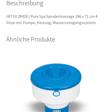
Beschreibung
INTEX 28426 | Pure Spa Sprudelmassage 196 x 71 cm 4
Sitze mit Pumpe, Heizung, Wasserreinigungssystem
Ähnliche Produkte