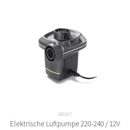
18191T
Elektrische Luftpumpe 220-240 / 12V