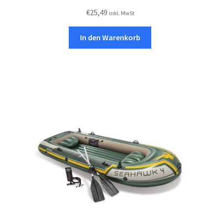
€
25,49
inkl. MwSt
In den Warenkorb