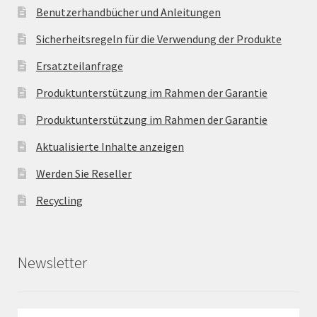
Benutzerhandbücher und Anleitungen
Sicherheitsregeln für die Verwendung der Produkte
Ersatzteilanfrage
Produktunterstützung im Rahmen der Garantie
Produktunterstützung im Rahmen der Garantie
Aktualisierte Inhalte anzeigen
Werden Sie Reseller
Recycling
Newsletter