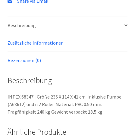
Share via Email
Beschreibung
Zusätzliche Informationen
Rezensionen (0)
Beschreibung
INTEX 68347 | Größe 236 X 114 X 41 cm. Inklusive Pumpe
(A68612) und n.2 Ruder. Material: PVC 0.50 mm.
Tragfähigkeit 240 kg Gewicht verpackt 18,5 kg
Ähnliche Produkte