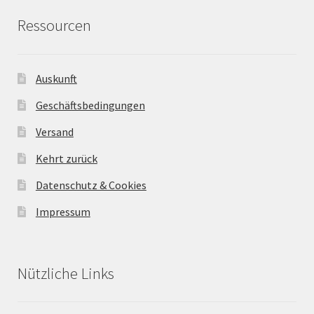
Ressourcen
Auskunft
Geschäftsbedingungen
Versand
Kehrt zurück
Datenschutz & Cookies
Impressum
Nützliche Links