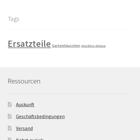
Tags
Ersatzteile
Gartenhäuschen
giardino-deluxe
Ressourcen
Auskunft
Geschäftsbedingungen
Versand