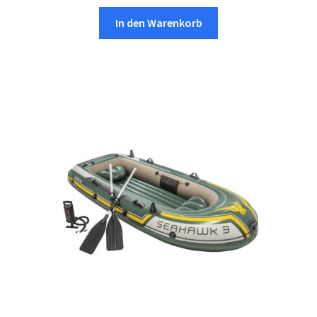
In den Warenkorb