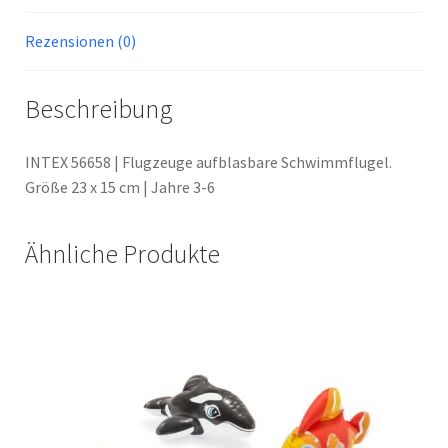
Rezensionen (0)
Beschreibung
INTEX 56658 | Flugzeuge aufblasbare Schwimmflugel.
Größe 23 x 15 cm | Jahre 3-6
Ähnliche Produkte