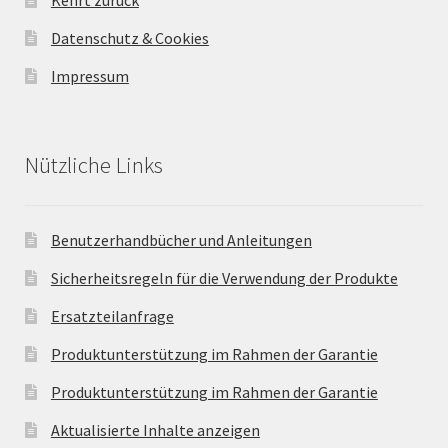
Kehrt zurück
Datenschutz & Cookies
Impressum
Nützliche Links
Benutzerhandbücher und Anleitungen
Sicherheitsregeln für die Verwendung der Produkte
Ersatzteilanfrage
Produktunterstützung im Rahmen der Garantie
Produktunterstützung im Rahmen der Garantie
Aktualisierte Inhalte anzeigen