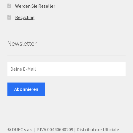
Werden Sie Reseller
Recycling
Newsletter
© DUEC s.a.s. | P.IVA 00440640209 | Distributore Ufficiale