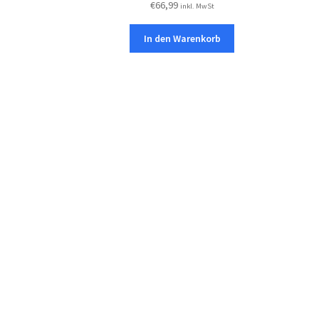
€
66,99
inkl. MwSt
In den Warenkorb