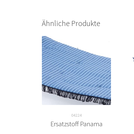
Ähnliche Produkte
04224
Ersatzstoff Panama