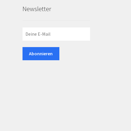
Newsletter