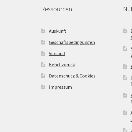
Ressourcen
Nüt
Auskunft
Geschäftsbedingungen
Versand
Kehrt zurück
Datenschutz & Cookies
Impressum