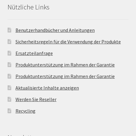
Nützliche Links
Benutzerhandbücher und Anleitungen
Sicherheitsregeln für die Verwendung der Produkte
Ersatzteilanfrage
Produktunterstützung im Rahmen der Garantie
Produktunterstützung im Rahmen der Garantie
Aktualisierte Inhalte anzeigen
Werden Sie Reseller
Recycling