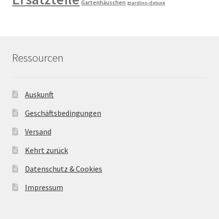
Gartenhäuschen
giardino-deluxe
Ressourcen
Auskunft
Geschäftsbedingungen
Versand
Kehrt zurück
Datenschutz & Cookies
Impressum