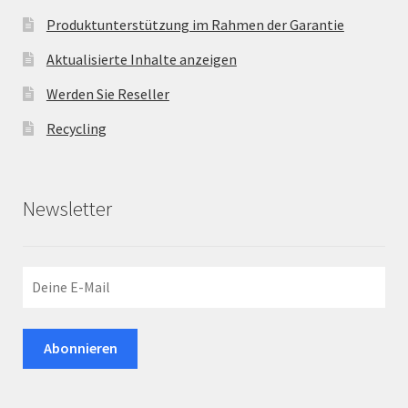
Produktunterstützung im Rahmen der Garantie
Aktualisierte Inhalte anzeigen
Werden Sie Reseller
Recycling
Newsletter