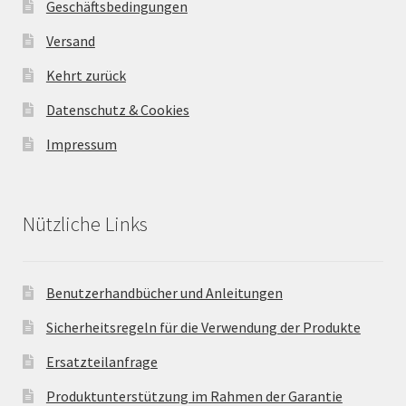
Geschäftsbedingungen
Versand
Kehrt zurück
Datenschutz & Cookies
Impressum
Nützliche Links
Benutzerhandbücher und Anleitungen
Sicherheitsregeln für die Verwendung der Produkte
Ersatzteilanfrage
Produktunterstützung im Rahmen der Garantie