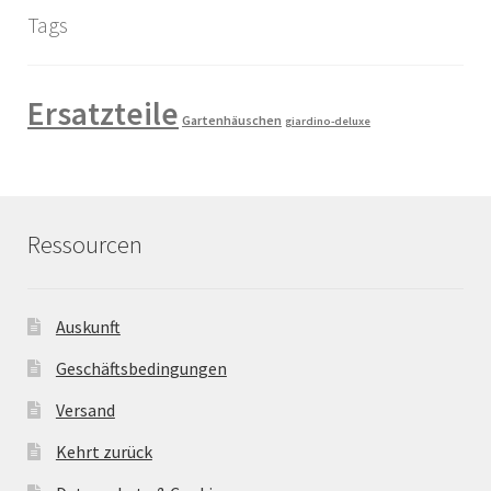
Tags
Ersatzteile
Gartenhäuschen
giardino-deluxe
Ressourcen
Auskunft
Geschäftsbedingungen
Versand
Kehrt zurück