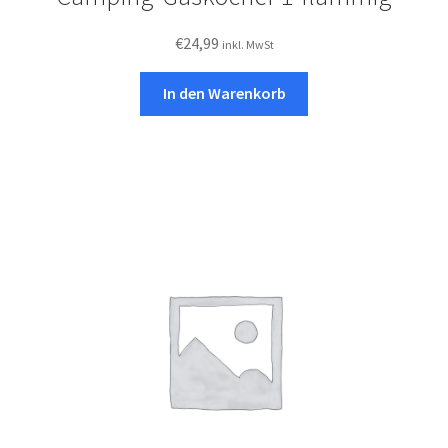
€
24,99
inkl. MwSt
In den Warenkorb