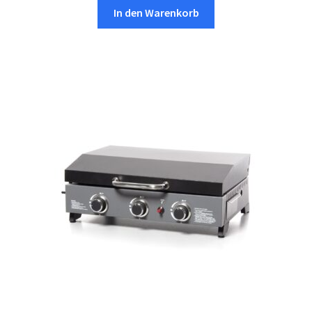
In den Warenkorb