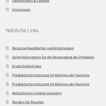
Datenschutz & Cookies
Impressum
Nützliche Links
Benutzerhandbücher und Anleitungen
Sicherheitsregeln für die Verwendung der Produkte
Ersatzteilanfrage
Produktunterstützung im Rahmen der Garantie
Produktunterstützung im Rahmen der Garantie
Aktualisierte Inhalte anzeigen
Werden Sie Reseller