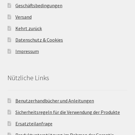
Geschäftsbedingungen
Versand
Kehrt zurück
Datenschutz & Cookies
Impressum
Nützliche Links
Benutzerhandbücher und Anleitungen
Sicherheitsregeln für die Verwendung der Produkte
Ersatzteilanfrage
Produktunterstützung im Rahmen der Garantie