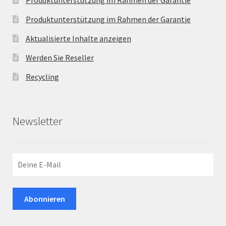
Produktunterstützung im Rahmen der Garantie
Aktualisierte Inhalte anzeigen
Werden Sie Reseller
Recycling
Newsletter