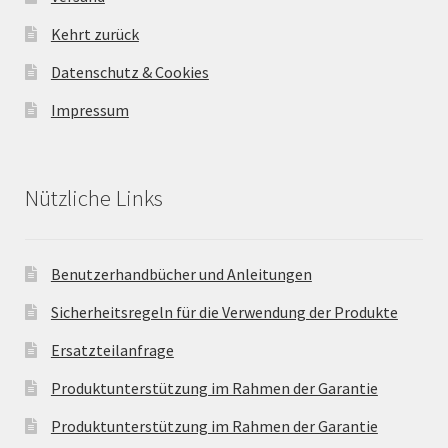
Kehrt zurück
Datenschutz & Cookies
Impressum
Nützliche Links
Benutzerhandbücher und Anleitungen
Sicherheitsregeln für die Verwendung der Produkte
Ersatzteilanfrage
Produktunterstützung im Rahmen der Garantie
Produktunterstützung im Rahmen der Garantie