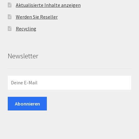
Aktualisierte Inhalte anzeigen
Werden Sie Reseller
Recycling
Newsletter