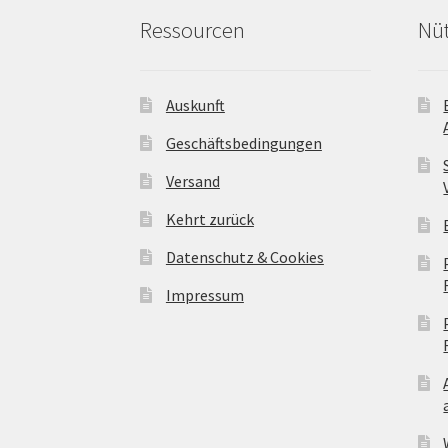
Ressourcen
Nüt
Auskunft
Geschäftsbedingungen
Versand
Kehrt zurück
Datenschutz & Cookies
Impressum