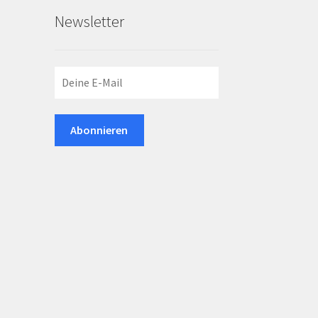
Newsletter