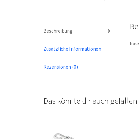
Be
Beschreibung
Baus
Zusätzliche Informationen
Rezensionen (0)
Das könnte dir auch gefalle