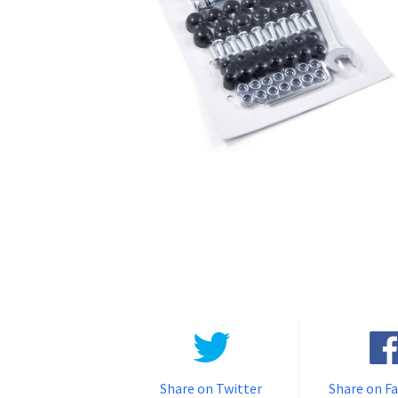
Share on Twitter
Share on F