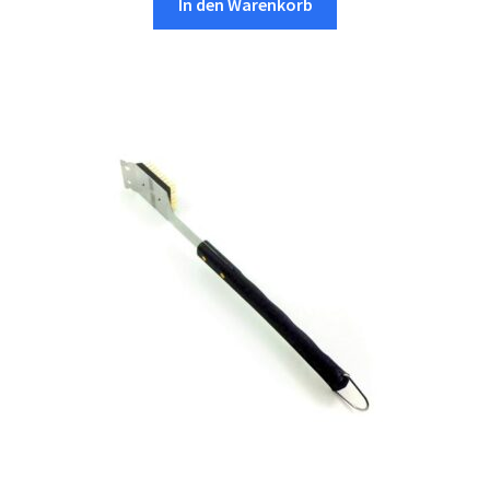
In den Warenkorb