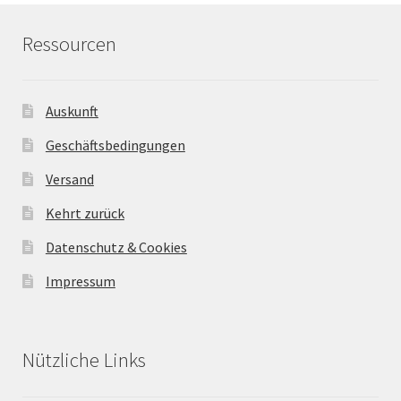
Ressourcen
Auskunft
Geschäftsbedingungen
Versand
Kehrt zurück
Datenschutz & Cookies
Impressum
Nützliche Links