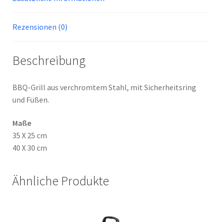
Rezensionen (0)
Beschreibung
BBQ-Grill aus verchromtem Stahl, mit Sicherheitsring
und Füßen.
Maße
35 X 25 cm
40 X 30 cm
Ähnliche Produkte