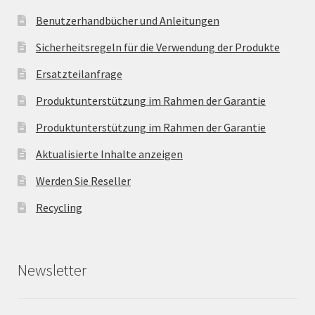
Benutzerhandbücher und Anleitungen
Sicherheitsregeln für die Verwendung der Produkte
Ersatzteilanfrage
Produktunterstützung im Rahmen der Garantie
Produktunterstützung im Rahmen der Garantie
Aktualisierte Inhalte anzeigen
Werden Sie Reseller
Recycling
Newsletter