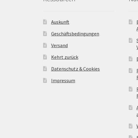
Auskunft
Geschäftsbedingungen
Versand
Kehrt zurück
Datenschutz & Cookies
Impressum