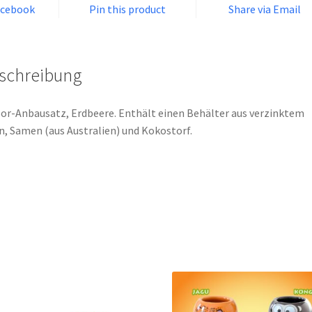
acebook
Pin this product
Share via Email
schreibung
or-Anbausatz, Erdbeere. Enthält einen Behälter aus verzinktem
n, Samen (aus Australien) und Kokostorf.