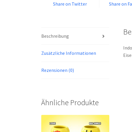
Share on Twitter
Share on F
Be
Beschreibung
Indo
Zusätzliche Informationen
Eise
Rezensionen (0)
Ähnliche Produkte