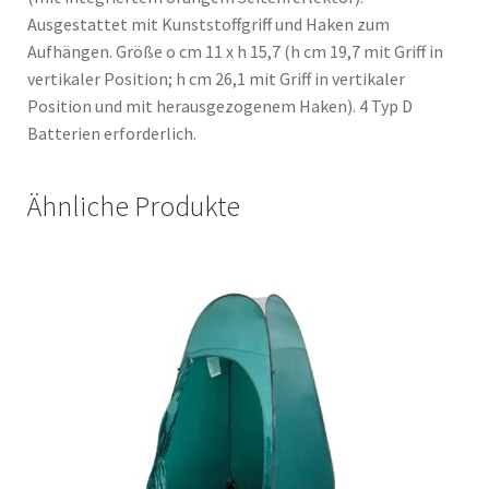
Ausgestattet mit Kunststoffgriff und Haken zum
Aufhängen. Größe o cm 11 x h 15,7 (h cm 19,7 mit Griff in
vertikaler Position; h cm 26,1 mit Griff in vertikaler
Position und mit herausgezogenem Haken). 4 Typ D
Batterien erforderlich.
Ähnliche Produkte