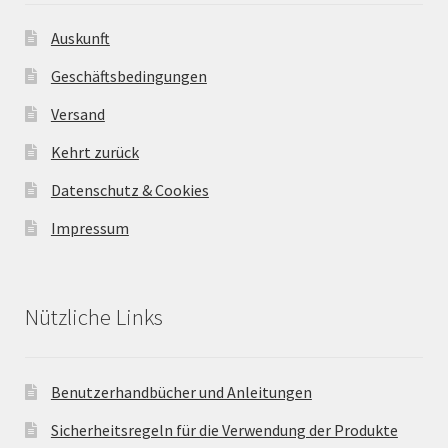
Auskunft
Geschäftsbedingungen
Versand
Kehrt zurück
Datenschutz & Cookies
Impressum
Nützliche Links
Benutzerhandbücher und Anleitungen
Sicherheitsregeln für die Verwendung der Produkte