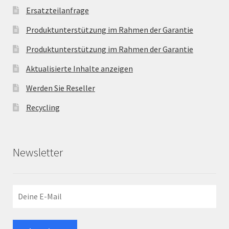
Ersatzteilanfrage
Produktunterstützung im Rahmen der Garantie
Produktunterstützung im Rahmen der Garantie
Aktualisierte Inhalte anzeigen
Werden Sie Reseller
Recycling
Newsletter