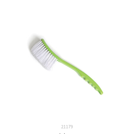
21179