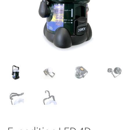
Italiano