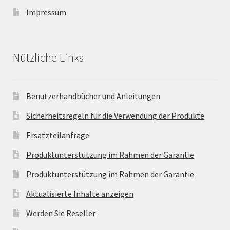
Impressum
Nützliche Links
Benutzerhandbücher und Anleitungen
Sicherheitsregeln für die Verwendung der Produkte
Ersatzteilanfrage
Produktunterstützung im Rahmen der Garantie
Produktunterstützung im Rahmen der Garantie
Aktualisierte Inhalte anzeigen
Werden Sie Reseller