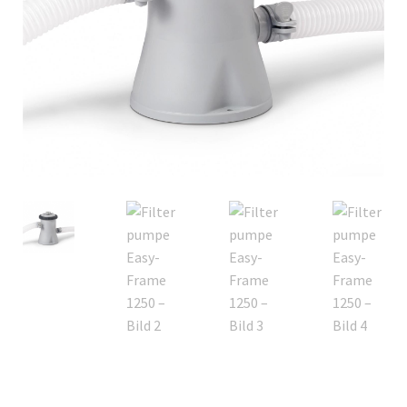
Italiano