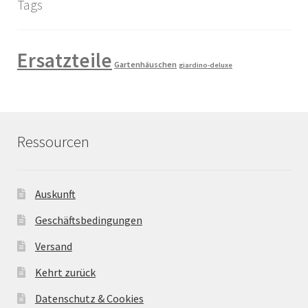
Tags
Ersatzteile
Gartenhäuschen
giardino-deluxe
Ressourcen
Auskunft
Geschäftsbedingungen
Versand
Kehrt zurück
Datenschutz & Cookies