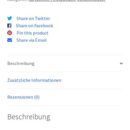
Share on Twitter
Share on Facebook
Pin this product
Share via Email
Beschreibung
Zusätzliche Informationen
Rezensionen (0)
Beschreibung