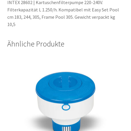
INTEX 28602 | Kartuschenfilterpumpe 220-240V.
Filterkapazität L 1.250/h. Kompatibel mit Easy Set Pool
cm 183, 244, 305, Frame Pool 305. Gewicht verpackt kg
10,5
Ähnliche Produkte