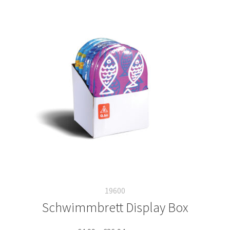
19600
Schwimmbrett Display Box