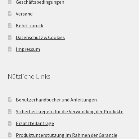
Geschäftsbedingungen
Versand
Kehrt zurück
Datenschutz & Cookies
Impressum
Nützliche Links
Benutzerhandbücher und Anleitungen
Sicherheitsregeln für die Verwendung der Produkte
Ersatzteilanfrage
Produktunterstützung im Rahmen der Garantie