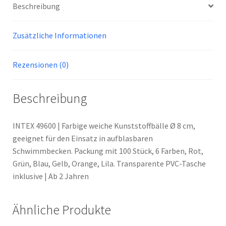
Beschreibung
Zusätzliche Informationen
Rezensionen (0)
Beschreibung
INTEX 49600 | Farbige weiche Kunststoffbälle Ø 8 cm,
geeignet für den Einsatz in aufblasbaren
Schwimmbecken. Packung mit 100 Stück, 6 Farben, Rot,
Grün, Blau, Gelb, Orange, Lila. Transparente PVC-Tasche
inklusive | Ab 2 Jahren
Ähnliche Produkte