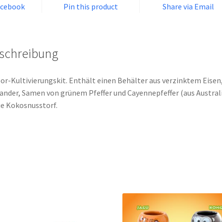
acebook
Pin this product
Share via Email
schreibung
or-Kultivierungskit. Enthält einen Behälter aus verzinktem Eisen
ander, Samen von grünem Pfeffer und Cayennepfeffer (aus Austral
e Kokosnusstorf.