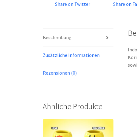
Share on Twitter
Share on F
Be
Beschreibung
Indo
Zusätzliche Informationen
Kori
sowi
Rezensionen (0)
Ähnliche Produkte