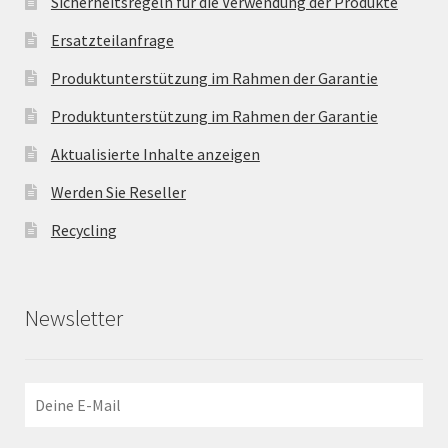
Sicherheitsregeln für die Verwendung der Produkte
Ersatzteilanfrage
Produktunterstützung im Rahmen der Garantie
Produktunterstützung im Rahmen der Garantie
Aktualisierte Inhalte anzeigen
Werden Sie Reseller
Recycling
Newsletter