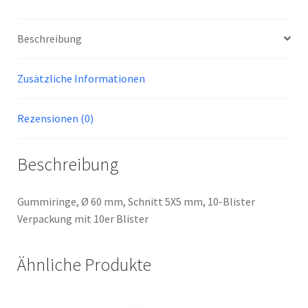
Beschreibung
Zusätzliche Informationen
Rezensionen (0)
Beschreibung
Gummiringe, Ø 60 mm, Schnitt 5X5 mm, 10-Blister
Verpackung mit 10er Blister
Ähnliche Produkte