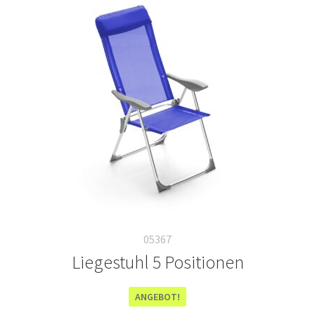
05367
Liegestuhl 5 Positionen
ANGEBOT!