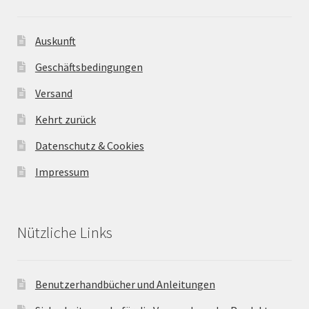
Auskunft
Geschäftsbedingungen
Versand
Kehrt zurück
Datenschutz & Cookies
Impressum
Nützliche Links
Benutzerhandbücher und Anleitungen