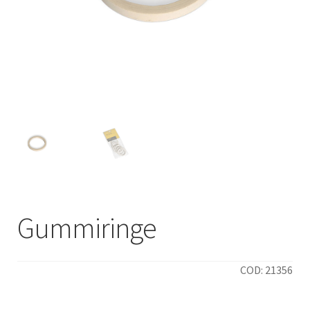
Italiano
Gummiringe
COD: 21356