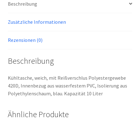
Beschreibung
Zusätzliche Informationen
Rezensionen (0)
Beschreibung
Kühltasche, weich, mit Reißverschlus Polyestergewebe
420D, Innenbezug aus wasserfestem PVC, Isolierung aus
Polyethylenschaum, blau. Kapazität 10 Liter
Ähnliche Produkte