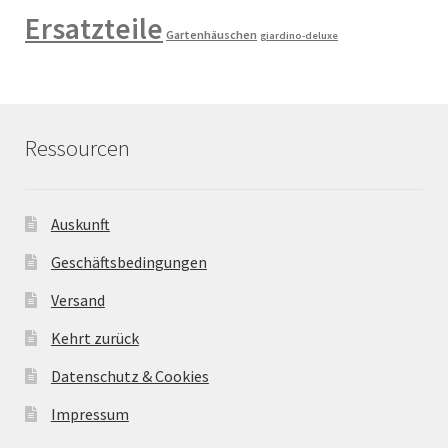
Ersatzteile
Gartenhäuschen
giardino-deluxe
Ressourcen
Auskunft
Geschäftsbedingungen
Versand
Kehrt zurück
Datenschutz & Cookies
Impressum