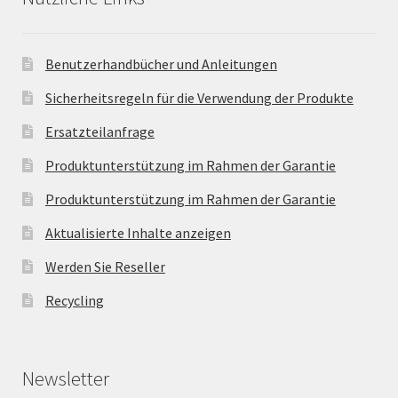
Benutzerhandbücher und Anleitungen
Sicherheitsregeln für die Verwendung der Produkte
Ersatzteilanfrage
Produktunterstützung im Rahmen der Garantie
Produktunterstützung im Rahmen der Garantie
Aktualisierte Inhalte anzeigen
Werden Sie Reseller
Recycling
Newsletter