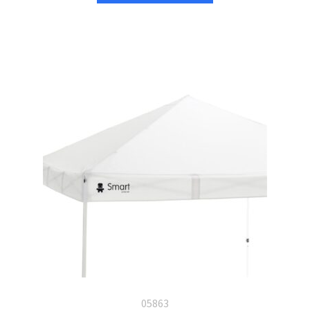
05863