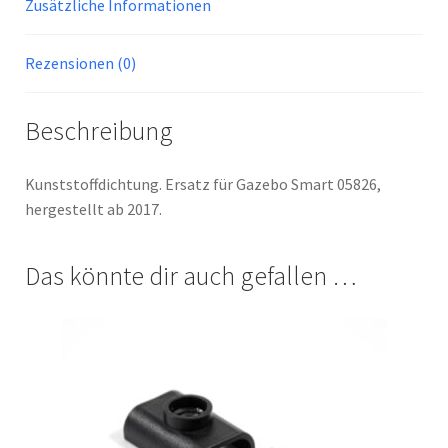
Zusätzliche Informationen
Rezensionen (0)
Beschreibung
Kunststoffdichtung. Ersatz für Gazebo Smart 05826,
hergestellt ab 2017.
Das könnte dir auch gefallen …