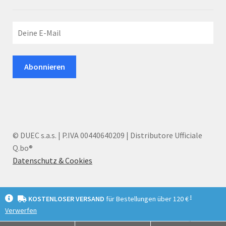
© DUEC s.a.s. | P.IVA 00440640209 | Distributore Ufficiale
Q.bo®
Datenschutz & Cookies
I
KOSTENLOSER VERSAND
für Bestellungen über 120 €
Verwerfen