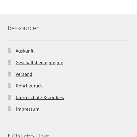
Ressourcen
Auskunft
Geschäftsbedingungen
Versand
Kehrt zurück
Datenschutz & Cookies
Impressum
Nützliche Links