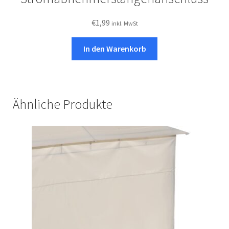
€
1,99
inkl. MwSt
In den Warenkorb
Ähnliche Produkte