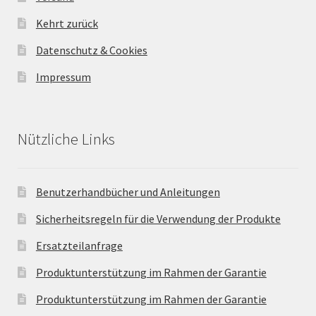
Kehrt zurück
Datenschutz & Cookies
Impressum
Nützliche Links
Benutzerhandbücher und Anleitungen
Sicherheitsregeln für die Verwendung der Produkte
Ersatzteilanfrage
Produktunterstützung im Rahmen der Garantie
Produktunterstützung im Rahmen der Garantie