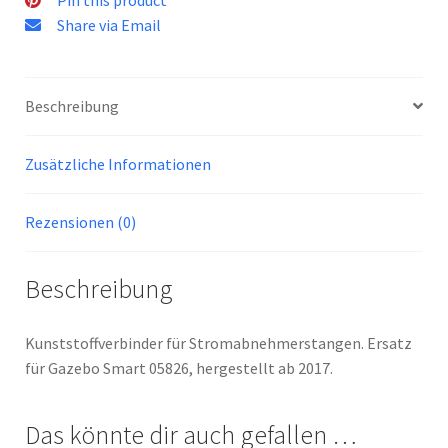
Share via Email
Beschreibung
Zusätzliche Informationen
Rezensionen (0)
Beschreibung
Kunststoffverbinder für Stromabnehmerstangen. Ersatz
für Gazebo Smart 05826, hergestellt ab 2017.
Das könnte dir auch gefallen …