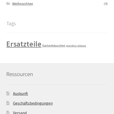
Weihnachten
(4)
Tags
Ersatzteile
Gartenhäuschen
giardino-deluxe
Ressourcen
Auskunft
Geschäftsbedingungen
Versand