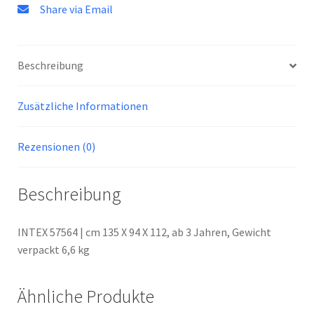
Share via Email
Beschreibung
Zusätzliche Informationen
Rezensionen (0)
Beschreibung
INTEX 57564 | cm 135 X 94 X 112, ab 3 Jahren, Gewicht
verpackt 6,6 kg
Ähnliche Produkte