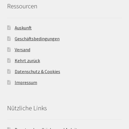
Ressourcen
Auskunft
Geschäftsbedingungen
Versand
Kehrt zurück
Datenschutz & Cookies
Impressum
Nützliche Links