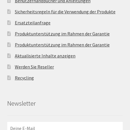
Benutzerhandbücher und Anleitungen
Sicherheitsregeln für die Verwendung der Produkte
Ersatzteilanfrage
Produktunterstützung im Rahmen der Garantie
Produktunterstützung im Rahmen der Garantie
Aktualisierte Inhalte anzeigen
Werden Sie Reseller
Recycling
Newsletter