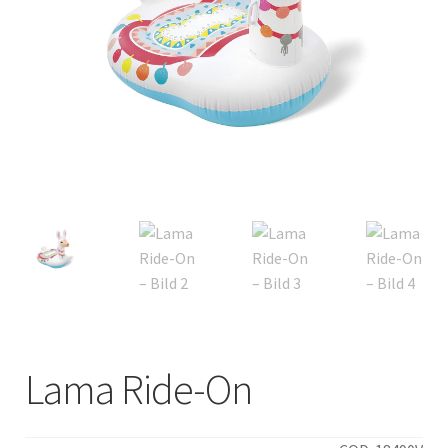
Italiano
Lama Ride-On