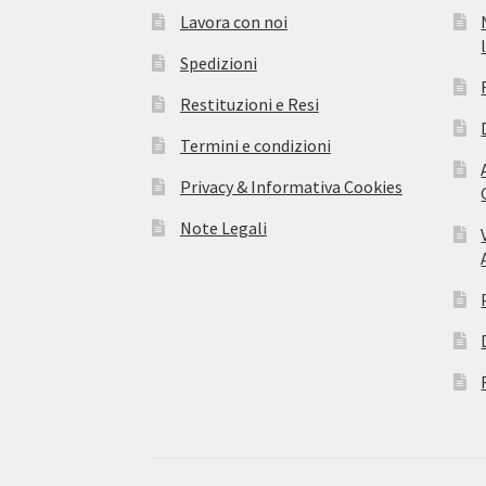
Lavora con noi
Spedizioni
Restituzioni e Resi
Termini e condizioni
Privacy & Informativa Cookies
Note Legali