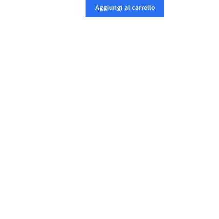
Aggiungi al carrello