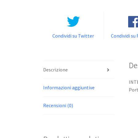
Condividi su Twitter
Condividi su
De
Descrizione
INTE
Informazioni aggiuntive
Port
Recensioni (0)