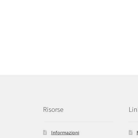
Risorse
Lin
Informazioni