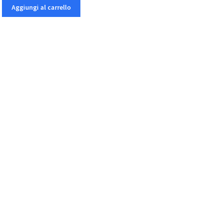
Aggiungi al carrello