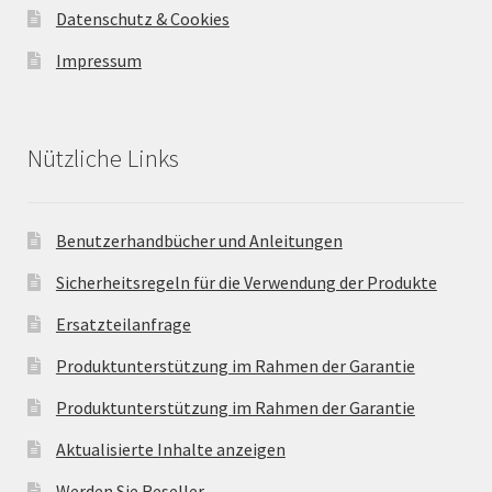
Datenschutz & Cookies
Impressum
Nützliche Links
Benutzerhandbücher und Anleitungen
Sicherheitsregeln für die Verwendung der Produkte
Ersatzteilanfrage
Produktunterstützung im Rahmen der Garantie
Produktunterstützung im Rahmen der Garantie
Aktualisierte Inhalte anzeigen
Werden Sie Reseller