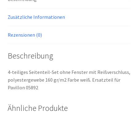
Zusätzliche Informationen
Rezensionen (0)
Beschreibung
4-teiliges Seitenteil-Set ohne Fenster mit Reißverschluss,
polyestergewebe 160 gr/m2 Farbe weiß. Ersatzteil für
Pavillon 05892
Ähnliche Produkte