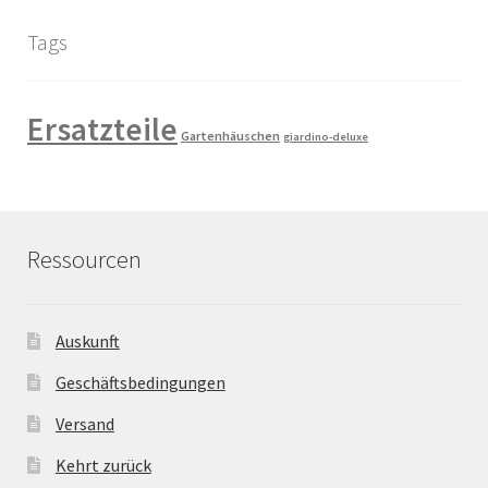
Tags
Ersatzteile
Gartenhäuschen
giardino-deluxe
Ressourcen
Auskunft
Geschäftsbedingungen
Versand
Kehrt zurück