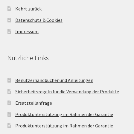
Kehrt zurück
Datenschutz & Cookies
Impressum
Nützliche Links
Benutzerhandbücher und Anleitungen
Sicherheitsregeln für die Verwendung der Produkte
Ersatzteilanfrage
Produktunterstützung im Rahmen der Garantie
Produktunterstützung im Rahmen der Garantie