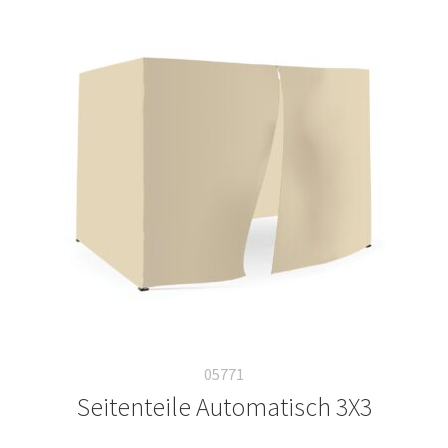
05771
Seitenteile Automatisch 3X3