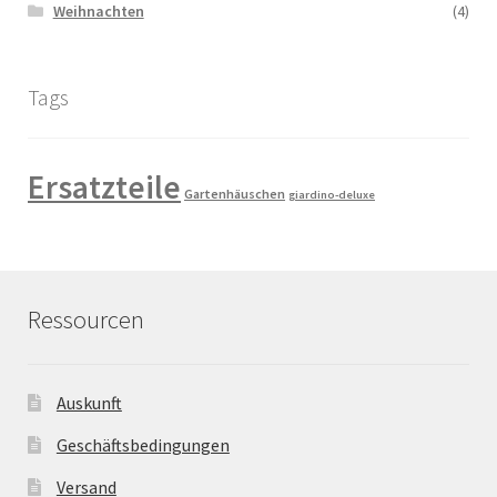
Weihnachten
(4)
Tags
Ersatzteile
Gartenhäuschen
giardino-deluxe
Ressourcen
Auskunft
Geschäftsbedingungen
Versand