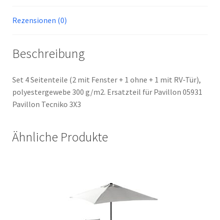
Rezensionen (0)
Beschreibung
Set 4 Seitenteile (2 mit Fenster + 1 ohne + 1 mit RV-Tür),
polyestergewebe 300 g/m2. Ersatzteil für Pavillon 05931
Pavillon Tecniko 3X3
Ähnliche Produkte