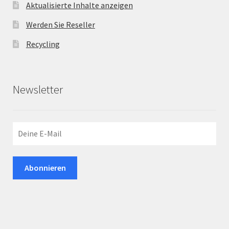
Aktualisierte Inhalte anzeigen
Werden Sie Reseller
Recycling
Newsletter