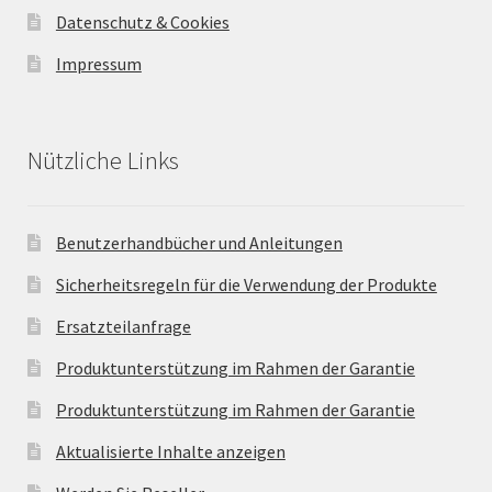
Datenschutz & Cookies
Impressum
Nützliche Links
Benutzerhandbücher und Anleitungen
Sicherheitsregeln für die Verwendung der Produkte
Ersatzteilanfrage
Produktunterstützung im Rahmen der Garantie
Produktunterstützung im Rahmen der Garantie
Aktualisierte Inhalte anzeigen