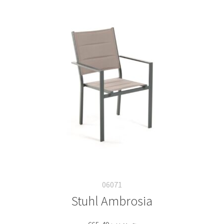
06071
Stuhl Ambrosia