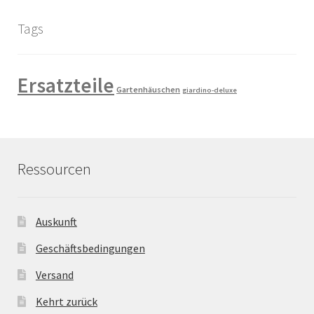
Tags
Ersatzteile
Gartenhäuschen
giardino-deluxe
Ressourcen
Auskunft
Geschäftsbedingungen
Versand
Kehrt zurück