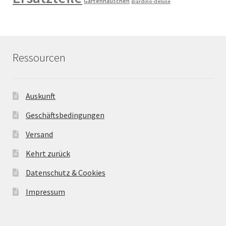
Gartenhäuschen
giardino-deluxe
Ressourcen
Auskunft
Geschäftsbedingungen
Versand
Kehrt zurück
Datenschutz & Cookies
Impressum