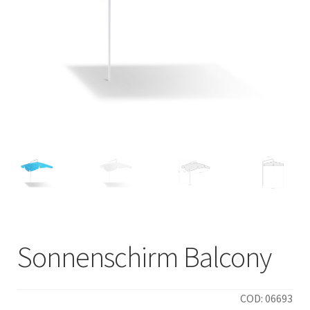
Italiano
Sonnenschirm Balcony
COD: 06693