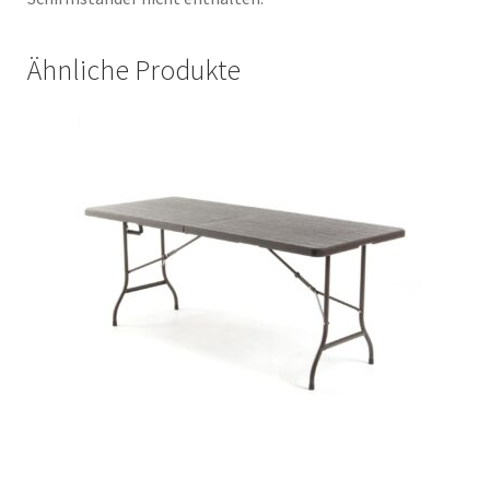
Ähnliche Produkte