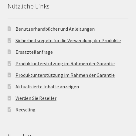
Nützliche Links
Benutzerhandbücher und Anleitungen
Sicherheitsregeln für die Verwendung der Produkte
Ersatzteilanfrage
Produktunterstützung im Rahmen der Garantie
Produktunterstützung im Rahmen der Garantie
Aktualisierte Inhalte anzeigen
Werden Sie Reseller
Recycling