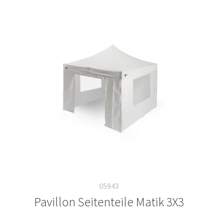
05943
Pavillon Seitenteile Matik 3X3