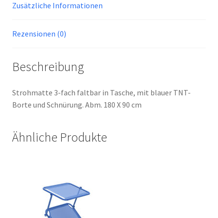
Zusätzliche Informationen
Rezensionen (0)
Beschreibung
Strohmatte 3-fach faltbar in Tasche, mit blauer TNT-
Borte und Schnürung. Abm. 180 X 90 cm
Ähnliche Produkte