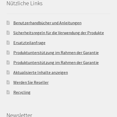
Nützliche Links
Benutzerhandbücher und Anleitungen
Sicherheitsregeln für die Verwendung der Produkte
Ersatzteilanfrage
Produktunterstützung im Rahmen der Garantie
Produktunterstützung im Rahmen der Garantie
Aktualisierte Inhalte anzeigen
Werden Sie Reseller
Recycling
Newsletter