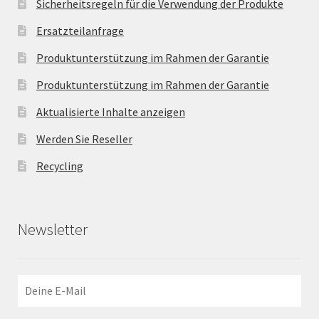
Sicherheitsregeln für die Verwendung der Produkte
Ersatzteilanfrage
Produktunterstützung im Rahmen der Garantie
Produktunterstützung im Rahmen der Garantie
Aktualisierte Inhalte anzeigen
Werden Sie Reseller
Recycling
Newsletter