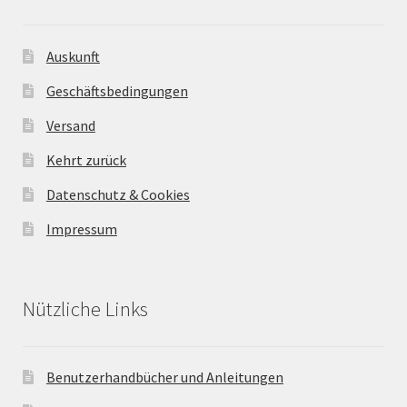
Auskunft
Geschäftsbedingungen
Versand
Kehrt zurück
Datenschutz & Cookies
Impressum
Nützliche Links
Benutzerhandbücher und Anleitungen