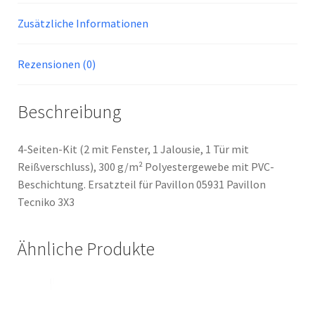
Zusätzliche Informationen
Rezensionen (0)
Beschreibung
4-Seiten-Kit (2 mit Fenster, 1 Jalousie, 1 Tür mit
Reißverschluss), 300 g/m² Polyestergewebe mit PVC-
Beschichtung. Ersatzteil für Pavillon 05931 Pavillon
Tecniko 3X3
Ähnliche Produkte