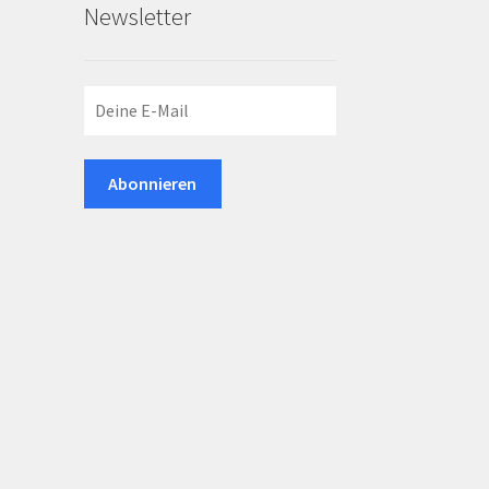
Newsletter