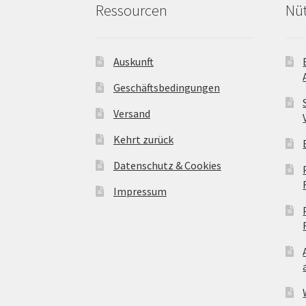
Ressourcen
Nüt
Auskunft
Geschäftsbedingungen
Versand
Kehrt zurück
Datenschutz & Cookies
Impressum