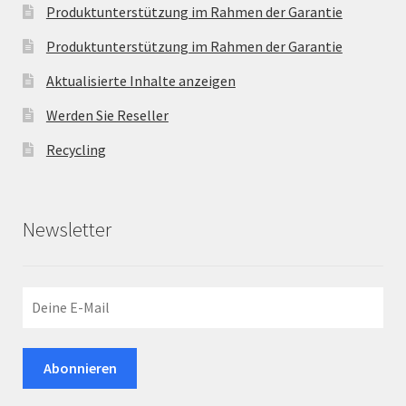
Produktunterstützung im Rahmen der Garantie
Produktunterstützung im Rahmen der Garantie
Aktualisierte Inhalte anzeigen
Werden Sie Reseller
Recycling
Newsletter