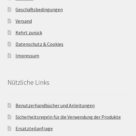
Geschäftsbedingungen
Versand
Kehrt zurück
Datenschutz & Cookies
Impressum
Nützliche Links
Benutzerhandbücher und Anleitungen
Sicherheitsregeln für die Verwendung der Produkte
Ersatzteilanfrage