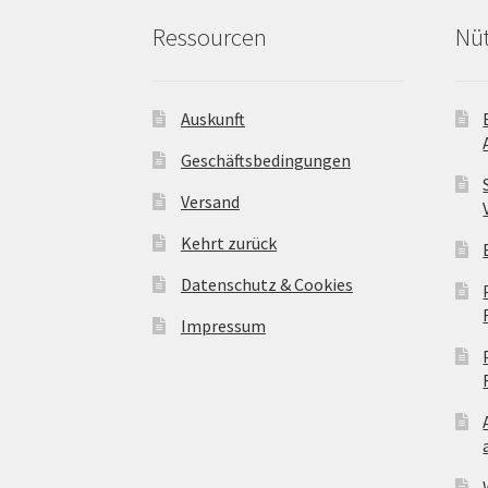
Ressourcen
Nüt
Auskunft
Geschäftsbedingungen
Versand
Kehrt zurück
Datenschutz & Cookies
Impressum