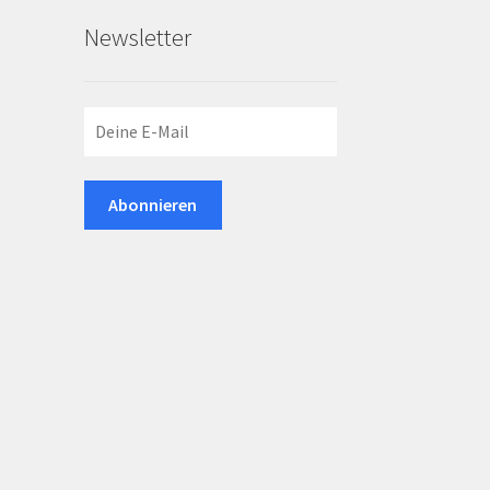
Newsletter