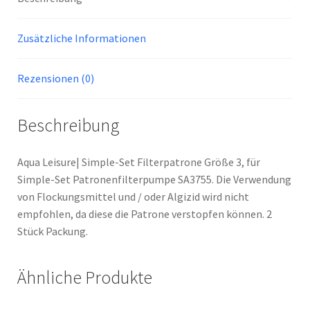
Zusätzliche Informationen
Rezensionen (0)
Beschreibung
Aqua Leisure| Simple-Set Filterpatrone Größe 3, für
Simple-Set Patronenfilterpumpe SA3755. Die Verwendung
von Flockungsmittel und / oder Algizid wird nicht
empfohlen, da diese die Patrone verstopfen können. 2
Stück Packung.
Ähnliche Produkte