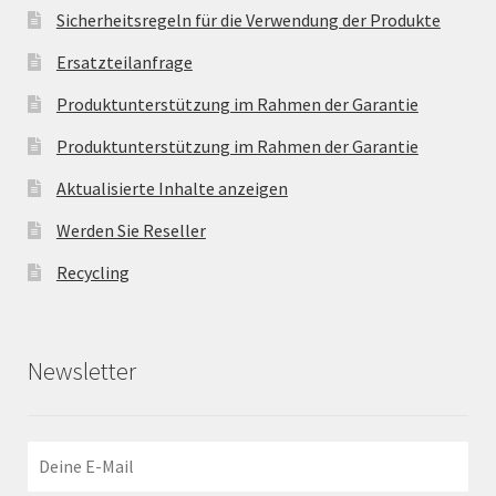
Sicherheitsregeln für die Verwendung der Produkte
Ersatzteilanfrage
Produktunterstützung im Rahmen der Garantie
Produktunterstützung im Rahmen der Garantie
Aktualisierte Inhalte anzeigen
Werden Sie Reseller
Recycling
Newsletter