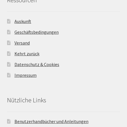
Auskunft
Geschäftsbedingungen
Versand
Kehrt zurück
Datenschutz & Cookies
Impressum
Nützliche Links
Benutzerhandbücher und Anleitungen