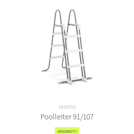
18187A3
Poolleiter 91/107
ANGEBOT!