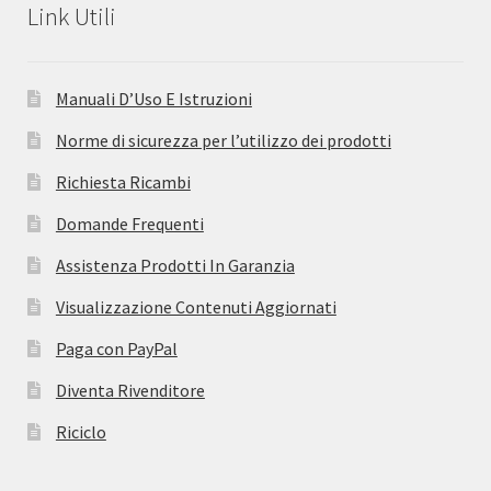
Link Utili
Manuali D’Uso E Istruzioni
Norme di sicurezza per l’utilizzo dei prodotti
Richiesta Ricambi
Domande Frequenti
Assistenza Prodotti In Garanzia
Visualizzazione Contenuti Aggiornati
Paga con PayPal
Diventa Rivenditore
Riciclo