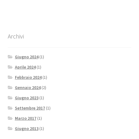
Archivi
Giugno 2024
(1)
Aprile 2024
(1)
Febbraio 2024
(1)
Gennaio 2024
(2)
Giugno 2023
(1)
Settembre 2017
(1)
Marzo 2017
(1)
Giugno 2013
(1)