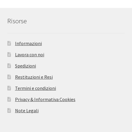
Risorse
Informazioni
Lavora con noi
Spedizioni
Restituzioni e Resi
Termini e condizioni
Privacy & Informativa Cookies
Note Legali