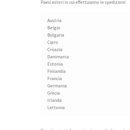
Paesi esteri in cui effettuiamo le spedizioni:
Austria
Belgio
Bulgaria
Cipro
Croazia
Danimarca
Estonia
Finlandia
Francia
Germania
Grecia
Irlanda
Lettonia