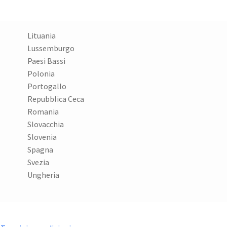
Lituania
Lussemburgo
Paesi Bassi
Polonia
Portogallo
Repubblica Ceca
Romania
Slovacchia
Slovenia
Spagna
Svezia
Ungheria