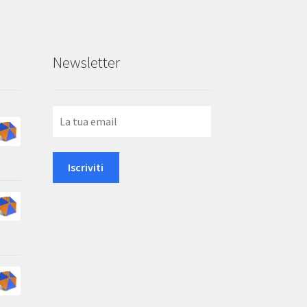
Newsletter