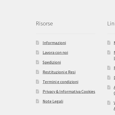
Risorse
Lin
Informazioni
Lavora con noi
Spedizioni
Restituzioni e Resi
Termini e condizioni
Privacy & Informativa Cookies
Note Legali