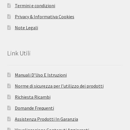
Termini e condizioni
Privacy & Informativa Cookies
Note Legali
Link Utili
Manuali D’Uso E Istruzioni
Norme di sicurezza per l’utilizzo dei prodotti
Richiesta Ricambi
Domande Frequenti
Assistenza Prodotti In Garanzia